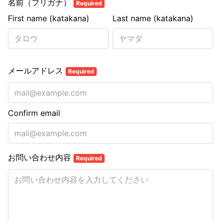
名前（フリガナ）
Required
First name (katakana)
Last name (katakana)
メールアドレス
Required
Confirm email
お問い合わせ内容
Required