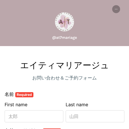
エイティマリアージュ
お問い合わせ＆ご予約フォーム
名前
Required
First name
Last name