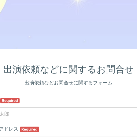
出演依頼などに関するお問合せ
出演依頼などお問合せに関するフォーム
前
Required
アドレス
Required