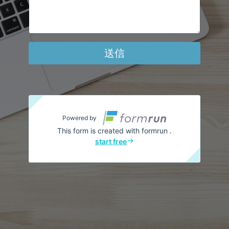
送信
Powered by
This form is created with formrun .
start free