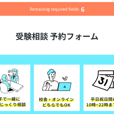
6
Remaining required fields
受験相談 予約フォーム