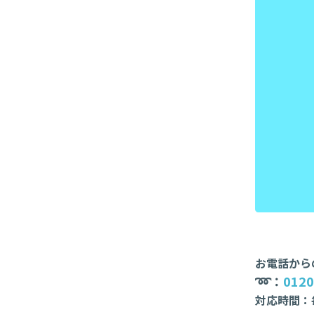
お電話から
➿：
0120
対応時間：