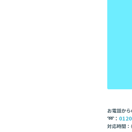
お電話から
➿：
0120
対応時間：