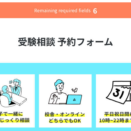
6
Remaining required fields
受験相談 予約フォーム