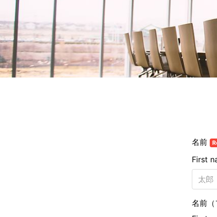
名前
R
First 
名前（