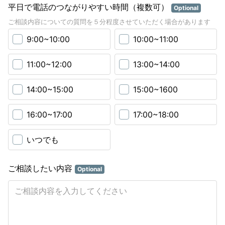
平日で電話のつながりやすい時間（複数可）
Optional
ご相談内容についての質問を５分程度させていただく場合があります
9:00~10:00
10:00~11:00
11:00~12:00
13:00~14:00
14:00~15:00
15:00~1600
16:00~17:00
17:00~18:00
いつでも
ご相談したい内容
Optional