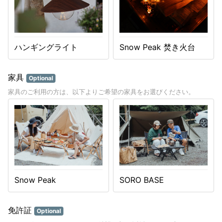
ハンギングライト
Snow Peak 焚き火台
家具
Optional
家具のご利用の方は、以下よりご希望の家具をお選びください。
Snow Peak
SORO BASE
免許証
Optional