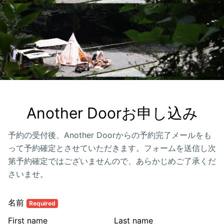
Another Doorお申し込み
予約の受付後、Another Doorからの予約完了メールをも
って予約確定とさせていただきます。フォームを送信し次
第予約確定ではございませんので、あらかじめご了承くだ
さいませ。
名前
Required
First name
Last name