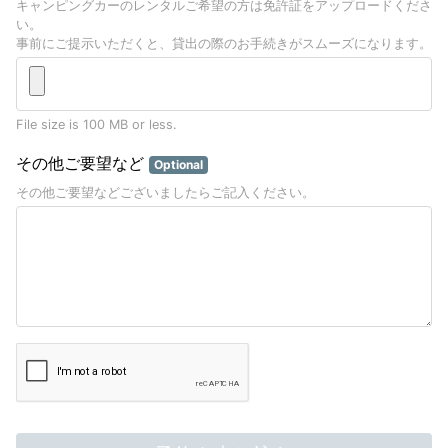
キャンピングカーのレンタルご希望の方は免許証をアップロードくださ
い。
事前にご提示いただくと、貸出の際のお手続きがスムーズになります。
File size is 100 MB or less.
その他ご要望など
Optional
その他ご要望などございましたらご記入ください。