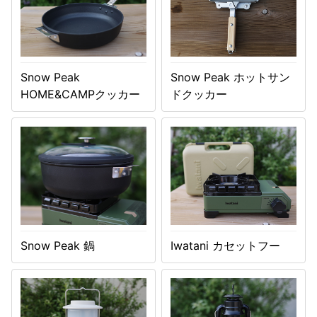
Snow Peak
Snow Peak ホットサン
HOME&CAMPクッカー
ドクッカー
Snow Peak 鍋
Iwatani カセットフー