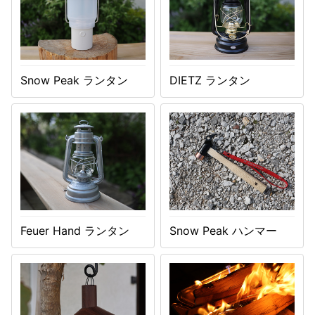
Snow Peak ランタン
DIETZ ランタン
Feuer Hand ランタン
Snow Peak ハンマー