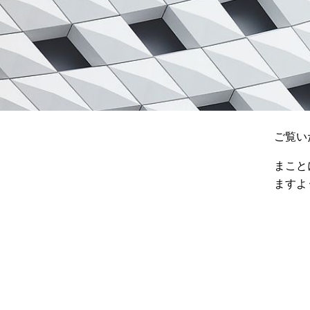
ご覧い
まこと
ますよ