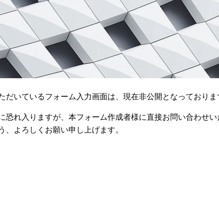
ただいているフォーム入力画面は、現在非公開となっておりま
に恐れ入りますが、本フォーム作成者様に直接お問い合わせい
う、よろしくお願い申し上げます。