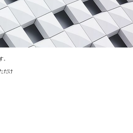
す。
ただけ