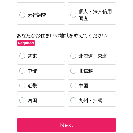
個人・法人信用
素行調査
調査
あなたがお住まいの地域を教えてください
Required
関東
北海道・東北
中部
北信越
近畿
中国
四国
九州・沖縄
Next