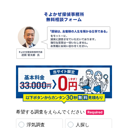
希望する調査をえらんでください
Required
浮気調査
人探し