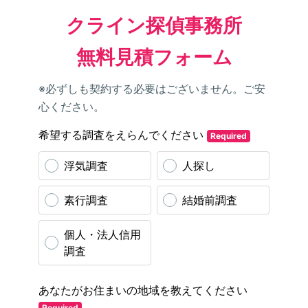
クライン探偵事務所
無料見積フォーム
※必ずしも契約する必要はございません。ご安
心ください。
希望する調査をえらんでください
Required
浮気調査
人探し
素行調査
結婚前調査
個人・法人信用
調査
あなたがお住まいの地域を教えてください
Required