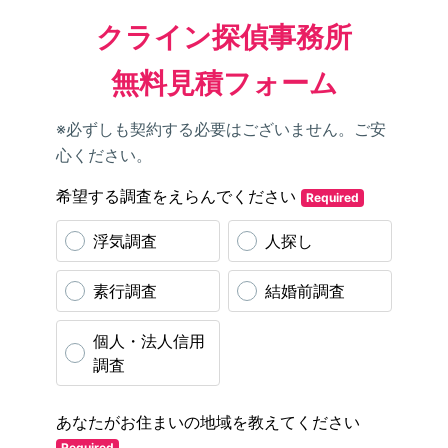
クライン探偵事務所
無料見積フォーム
※必ずしも契約する必要はございません。ご安
心ください。
希望する調査をえらんでください
Required
浮気調査
人探し
素行調査
結婚前調査
個人・法人信用
調査
あなたがお住まいの地域を教えてください
Required