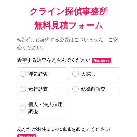
クライン探偵事務所
無料見積フォーム
※必ずしも契約する必要はございません。ご安
心ください。
希望する調査をえらんでください
Required
浮気調査
人探し
素行調査
結婚前調査
個人・法人信用
調査
あなたがお住まいの地域を教えてください
Required