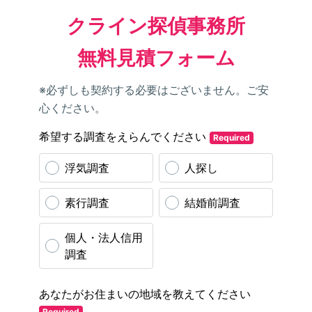
クライン探偵事務所
無料見積フォーム
※必ずしも契約する必要はございません。ご安
心ください。
希望する調査をえらんでください
Required
浮気調査
人探し
素行調査
結婚前調査
個人・法人信用
調査
あなたがお住まいの地域を教えてください
Required