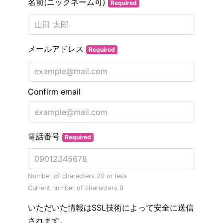
名前(ニックネーム可)
Required
メールアドレス
Required
Confirm email
電話番号
Required
Number of characters 20 or less
Current number of characters
0
いただいた情報はSSL技術によって安全に送信
されます。