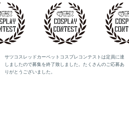
サツコスレッドカーペットコスプレコンテストは定員に達
しましたので募集を終了致しました。たくさんのご応募あ
りがとうございました。