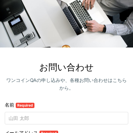
お問い合わせ
ワンコインQAの申し込みや、各種お問い合わせはこちら
から。
名前
Required
メールアドレス