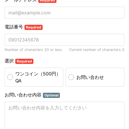
Required
電話番号
Required
Number of characters 20 or less
Current number of characters
0
選択
Required
ワンコイン（500円）
お問い合わせ
QA
お問い合わせ内容
Optional