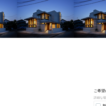
ご希望
詳細な場