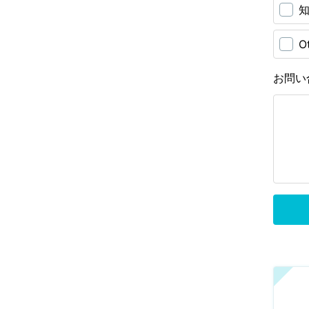
O
お問い