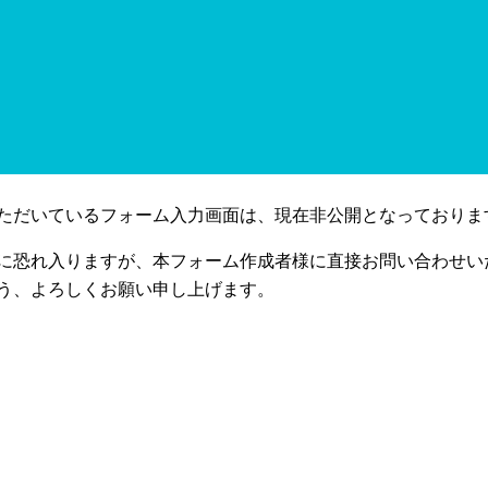
ただいているフォーム入力画面は、現在非公開となっておりま
に恐れ入りますが、本フォーム作成者様に直接お問い合わせい
う、よろしくお願い申し上げます。