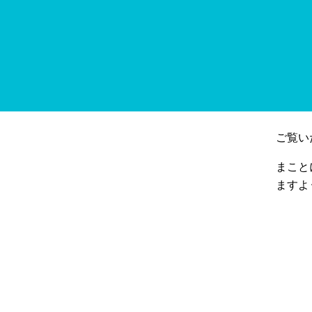
ご覧い
まこと
ますよ