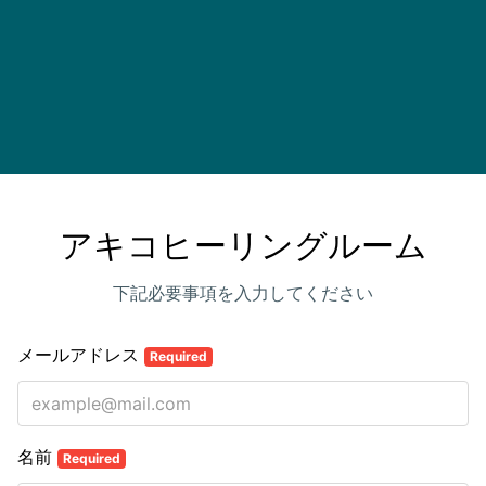
アキコヒーリングルーム
下記必要事項を入力してください
メールアドレス
Required
名前
Required