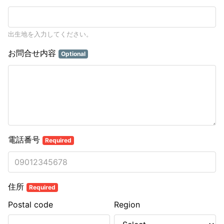
出生地を入力してください。
お問合せ内容
Optional
電話番号
Required
住所
Required
Postal code
Region