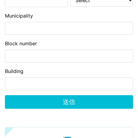
Municipality
Block number
Building
送信