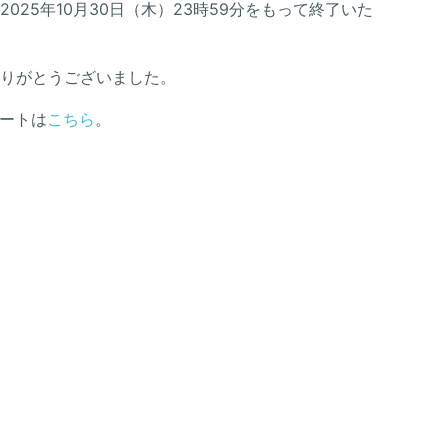
025年10月30日（木）23時59分をもって終了いた
りがとうございました。
ケートは
こちら
。