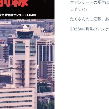
本アンケートの受付は2
しました。
たくさんのご応募、あ
2026年1月号のアン