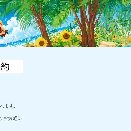
予約
れます。
りお気軽に