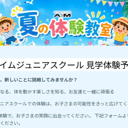
イムジュニアスクール 見学体験
、新しいことに挑戦してみませんか？
なる、体を動かす楽しさを知る、お友達と一緒に頑張る
ニアスクールでの体験は、お子さまの可能性をきっと広げてく
体験で、お子さまの笑顔に出会ってください。 下記フォームよ
ください。