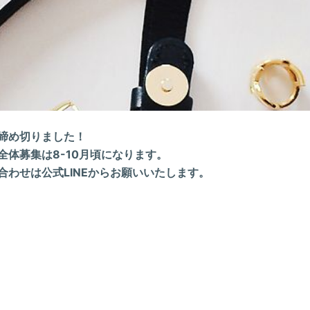
締め切りました！
全体募集は8-10月頃になります。
合わせは公式LINEからお願いいたします。