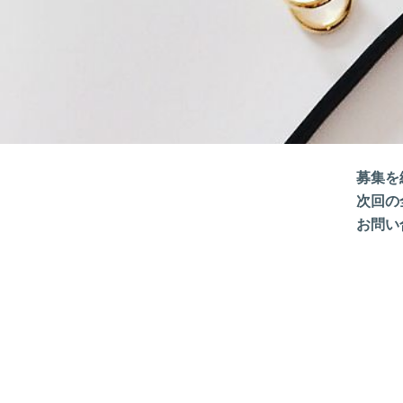
募集を
次回の
お問い