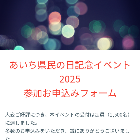
あいち県民の日記念イベント
2025
参加お申込みフォーム
大変ご好評につき、本イベントの受付は定員（1,500名）
に達しました。
多数のお申込みをいただき、誠にありがとうございまし
た。