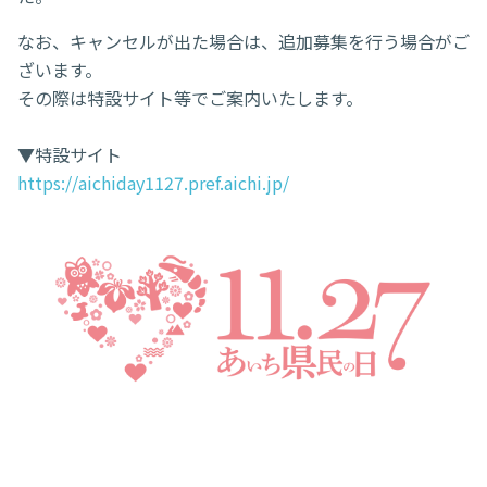
なお、キャンセルが出た場合は、追加募集を行う場合がご
ざいます。
その際は特設サイト等でご案内いたします。
▼特設サイト
https://aichiday1127.pref.aichi.jp/