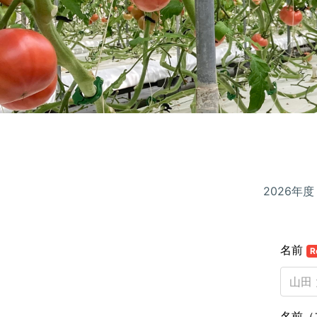
2026
名前
R
名前（