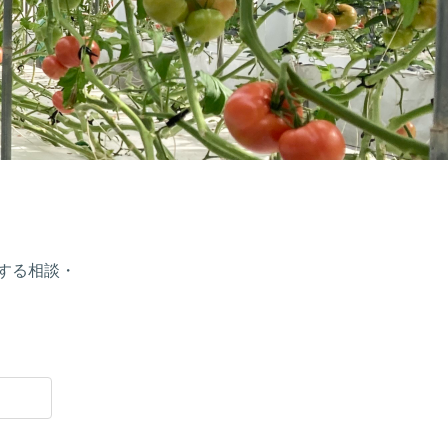
する相談・