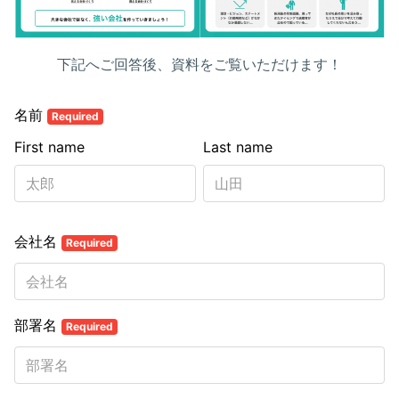
下記へご回答後、資料をご覧いただけます！
名前
Required
First name
Last name
会社名
Required
部署名
Required