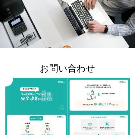
お問い合わせ