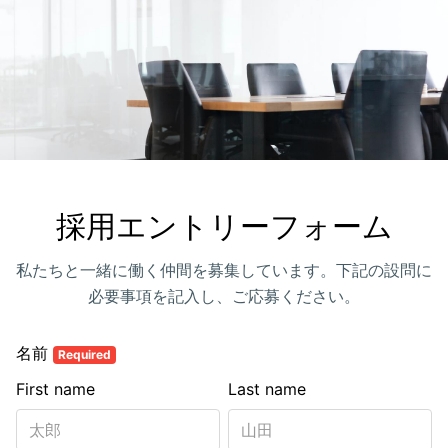
採用エントリーフォーム
私たちと一緒に働く仲間を募集しています。下記の設問に
必要事項を記入し、ご応募ください。
名前
Required
First name
Last name