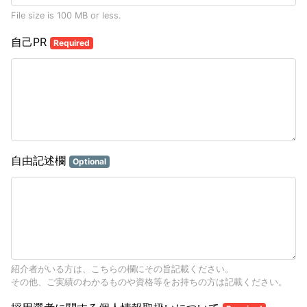
File size is 100 MB or less.
自己PR
Required
自由記述欄
Optional
紹介者がいる方は、こちらの欄にその旨記載ください。
その他、ご実績のわかるものや資格等をお持ちの方は記載ください。