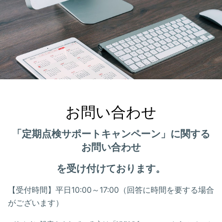
お問い合わせ
「定期点検サポートキャンペーン」に関する
お問い合わせ
を受け付けております。
【受付時間】平日10:00～17:00（回答に時間を要する場合
がございます）