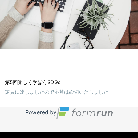
第5回楽しく学ぼうSDGs
定員に達しましたので応募は締切いたしました。
Powered by