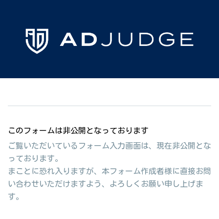
このフォームは非公開となっております
ご覧いただいているフォーム入力画面は、現在非公開とな
っております。
まことに恐れ入りますが、本フォーム作成者様に直接お問
い合わせいただけますよう、よろしくお願い申し上げま
す。