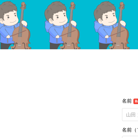
名前
R
名前（