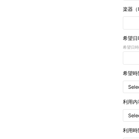
楽器（I
希望日
希望日時
希望時
利用内
利用時