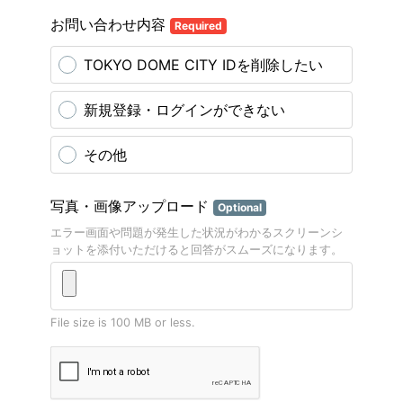
お問い合わせ内容
Required
TOKYO DOME CITY IDを削除したい
新規登録・ログインができない
その他
写真・画像アップロード
Optional
エラー画面や問題が発生した状況がわかるスクリーンシ
ョットを添付いただけると回答がスムーズになります。
File size is 100 MB or less.