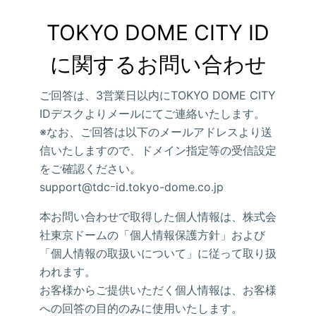
TOKYO DOME CITY ID
に関するお問い合わせ
ご回答は、3営業日以内にTOKYO DOME CITY
IDデスクよりメールにてご連絡いたします。
※なお、ご回答は以下のメールアドレスより送
信いたしますので、ドメイン指定等の受信設定
をご確認ください。
support@tdcｰid.tokyo-dome.co.jp
本お問い合わせで取得した個人情報は、株式会
社東京ドームの「個人情報保護方針」および
「個人情報の取扱いについて」に従って取り扱
われます。
お客様からご提供いただく個人情報は、お客様
への回答の目的のみに使用いたします。