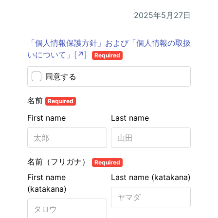
2025年5月27日
「個人情報保護方針」および「個人情報の取扱
いについて」[↗]
Required
同意する
名前
Required
First name
Last name
名前（フリガナ）
Required
First name
Last name (katakana)
(katakana)