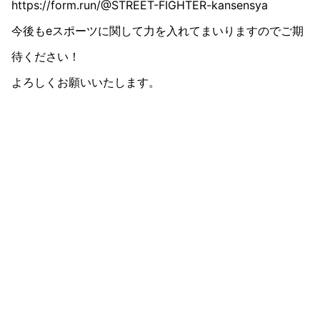
https://form.run/@STREET-FIGHTER-kansensya

今後もeスポーツに関して力を入れてまいりますのでご期
待ください！

よろしくお願いいたします。