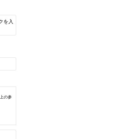
クを入
上の参