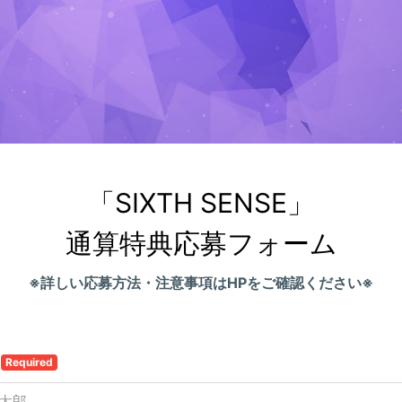
「SIXTH SENSE」

通算特典応募フォーム
※詳しい応募方法・注意事項はHPをご確認ください※
前
Required