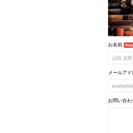
お名前
Req
メールアド
お問い合わ