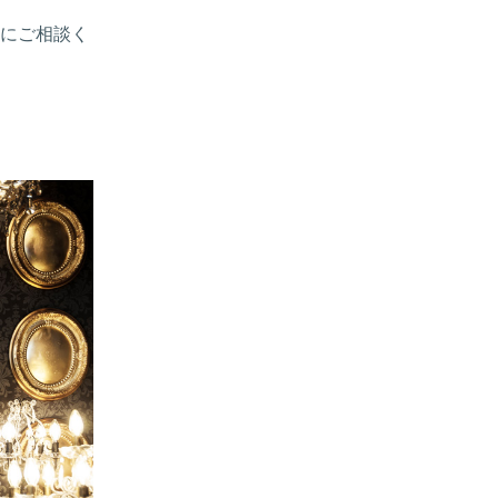
にご相談く