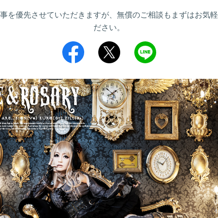
事を優先させていただきますが、無償のご相談もまずはお気軽
ださい。