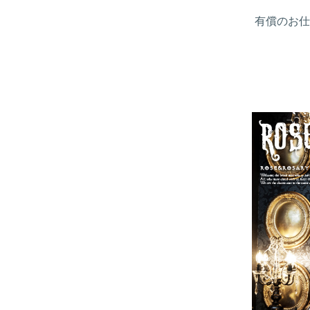
有償のお仕