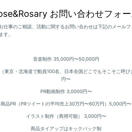
ose&Rosary お問い合わせフォ
お仕事のご相談、活動に関するお問い合わせは下記のメールフ
ます。
音楽制作 35,000円〜50,000円
（東京・北海道で動員100名、日本全国どこでもそこそこ呼びま
円〜
PR動画制作 3,0000円〜
商品PR（PRツイートの平均売上30万円〜60万円）5,000円〜
イラスト制作（商用可能） 3,000円〜
商品タイアップはキックバック制