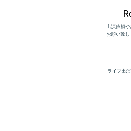
R
出演依頼や
お願い致し
ライブ出演