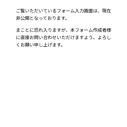
ご覧いただいているフォーム入力画面は、現在
非公開となっております。
まことに恐れ入りますが、本フォーム作成者様
に直接お問い合わせいただけますよう、よろし
くお願い申し上げます。