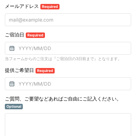
メールアドレス
Required
ご宿泊日
Required
当フォームからのご注文は『ご宿泊日の3日前まで』となります。
提供ご希望日
Required
ご質問、ご要望などあればご自由にご記入ください。
Optional