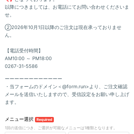
以降につきましては、お電話にてお問い合わせくださいま
せ。
②2026年10月1日以降のご注文は現在承っておりませ
ん。
【電話受付時間】
AM10:00 ～ PM18:00
0267-31-5586
ーーーーーーーーーーーー
・当フォームのドメイン＜@form.run>より、ご注文確認
メールを送信いたしますので、受信設定をお願い申し上げ
ます。
メニュー選択
Required
1回の送信につき、ご選択が可能なメニューは1種類となります。