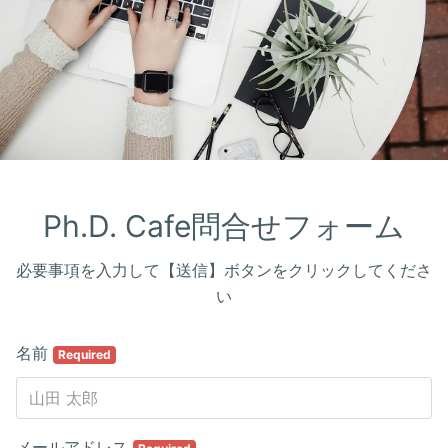
Ph.D. Cafe問合せフォーム
必要事項を入力して【送信】ボタンをクリックしてくださ
い
名前
Required
メールアドレス