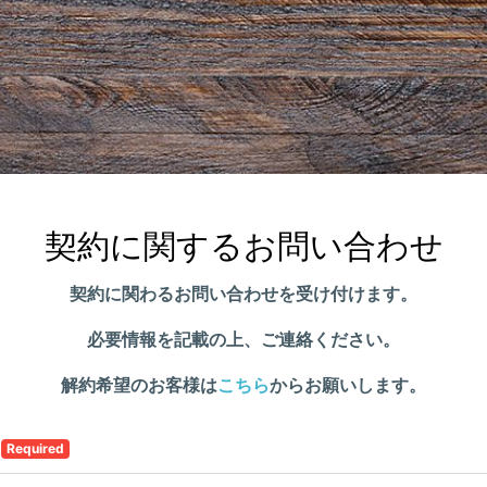
契約に関するお問い合わせ
契約に関わるお問い合わせを受け付けます。
必要情報を記載の上、ご連絡ください。
解約希望のお客様は
こちら
からお願いします。
名
Required