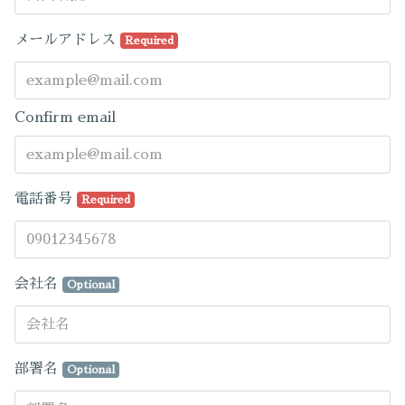
メールアドレス
Required
Confirm email
電話番号
Required
会社名
Optional
部署名
Optional