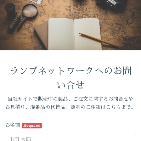
ランプネットワークへのお問
い合せ
当社サイトで販売中の製品、ご注文に関するお問合せや
お見積り、廃番品の代替品、照明のご相談はこちらまで。
お名前
Required