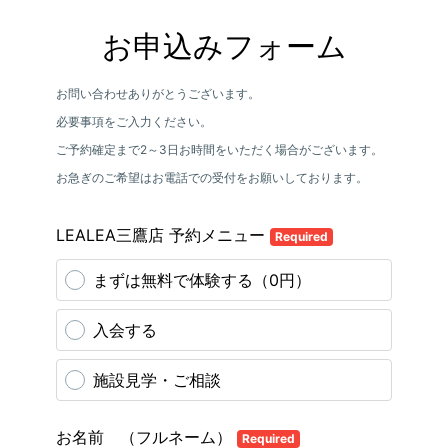
お申込みフォーム
お問い合わせありがとうございます。
必要事項をご入力ください。
ご予約確定まで2～3日お時間をいただく場合がございます。
お急ぎのご希望はお電話での受付をお願いしております。
LEALEA三鷹店 予約メニュー
Required
まずは無料で体験する（0円）
入会する
施設見学・ご相談
お名前 （フルネーム）
Required