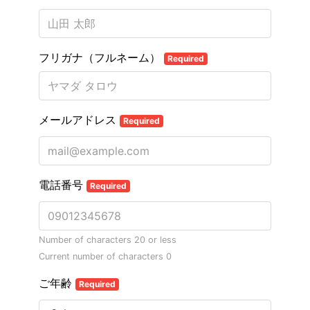
フリガナ（フルネーム）
Required
メールアドレス
Required
電話番号
Required
Number of characters 20 or less
Current number of characters
0
ご年齢
Required