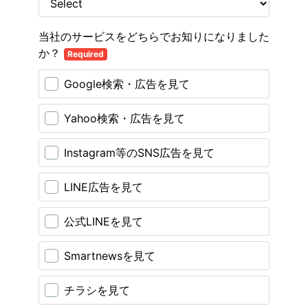
当社のサービスをどちらでお知りになりました
か？
Required
Google検索・広告を見て
Yahoo検索・広告を見て
Instagram等のSNS広告を見て
LINE広告を見て
公式LINEを見て
Smartnewsを見て
チラシを見て