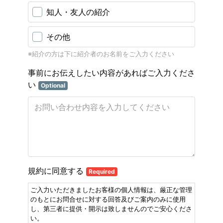
知人・友人の紹介
その他
※紹介の方は下に紹介者のお名前をご入力ください
事前にお伝えしたい内容があればご入力くださ
い
Optional
規約に同意する
Required
ご入力いただきましたお客様の個人情報は、厳正な管理
のもとにお問合せに対する回答及びご案内のみに使用
し、第三者に提供・開示は致しませんのでご安心くださ
い。