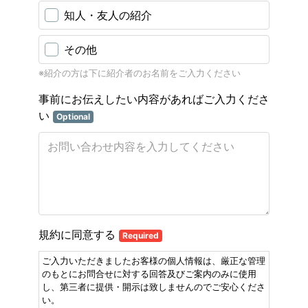
知人・友人の紹介
その他
※紹介の方は下に紹介者のお名前をご入力ください
事前にお伝えしたい内容があればご入力くださ
い
Optional
規約に同意する
Required
ご入力いただきましたお客様の個人情報は、厳正な管理
のもとにお問合せに対する回答及びご案内のみに使用
し、第三者に提供・開示は致しませんのでご安心くださ
い。