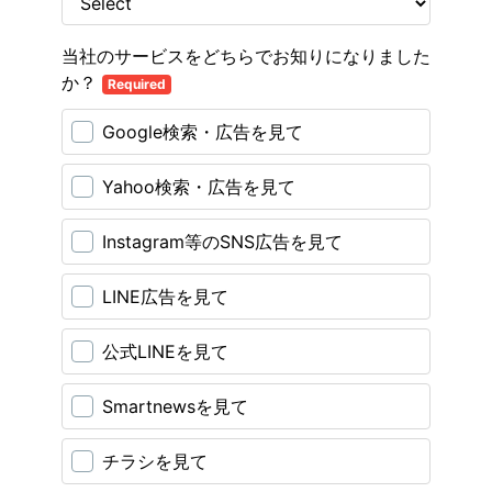
当社のサービスをどちらでお知りになりました
か？
Required
Google検索・広告を見て
Yahoo検索・広告を見て
Instagram等のSNS広告を見て
LINE広告を見て
公式LINEを見て
Smartnewsを見て
チラシを見て