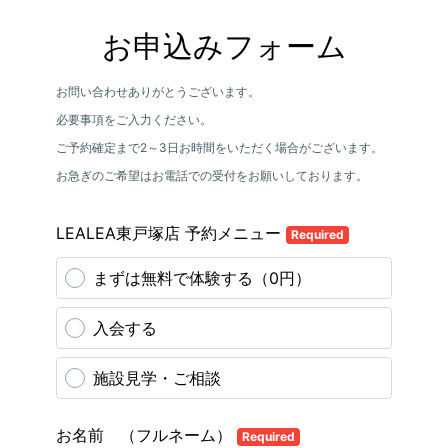
お申込みフォーム
お問い合わせありがとうございます。
必要事項をご入力ください。
ご予約確定まで2～3日お時間をいただく場合がございます。
お急ぎのご希望はお電話での受付をお願いしております。
LEALEA東戸塚店 予約メニュー
Required
まずは無料で体験する（0円）
入会する
施設見学・ご相談
お名前 （フルネーム）
Required