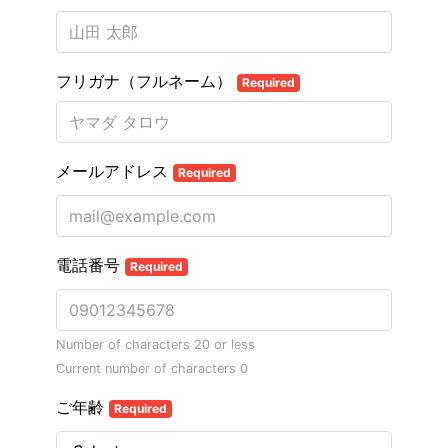
フリガナ（フルネーム）
Required
メールアドレス
Required
電話番号
Required
Number of characters 20 or less
Current number of characters
0
ご年齢
Required