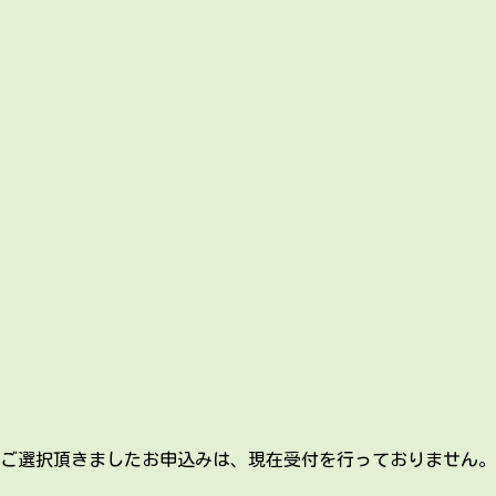
ご選択頂きましたお申込みは、
現在受付を行っておりません。