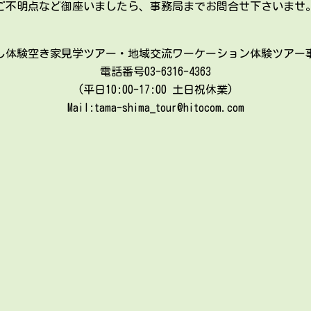
ご不明点など御座いましたら、
事務局までお問合せ下さいませ
し体験空き家見学ツアー・地域交流ワーケーション体験ツアー
電話番号03-6316-4363
(平日10:00-17:00 土日祝休業)
Mail:tama-shima_tour@hitocom.com