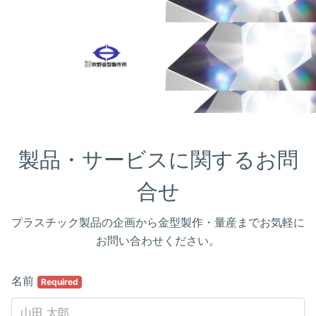
製品・サービスに関するお問
合せ
プラスチック製品の企画から金型製作・量産までお気軽に
お問い合わせください。
名前
Required