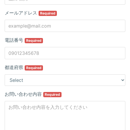
メールアドレス
Required
電話番号
Required
都道府県
Required
お問い合わせ内容
Required