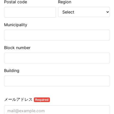
Postal code
Region
Municipality
Block number
Building
メールアドレス
Required