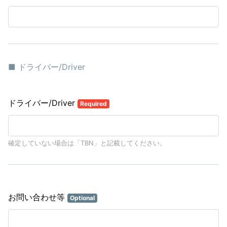
■ ドライバー/Driver
ドライバー/Driver
Required
確定していない場合は「TBN」と記載してください。
お問い合わせ等
Optional