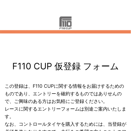
F110 CUP 仮登録 フォーム
この登録は、F110 CUPに関する情報をお届けするための
ものであり、エントリーを確約するものではありせんの
で、ご興味のある方はお気軽にご登録ください。
レースに関するエントリーフォームは別途ご案内いたしま
す。
なお、コントロールタイヤを購入するためには、当登録が