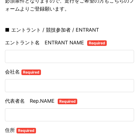
必須条件となりますので、走行をご希望の方もこちらのフ
ォームよりご登録願います。
■ エントラント / 競技参加者 / ENTRANT
エントラント名 ENTRANT NAME
Required
会社名
Required
代表者名 Rep.NAME
Required
住所
Required