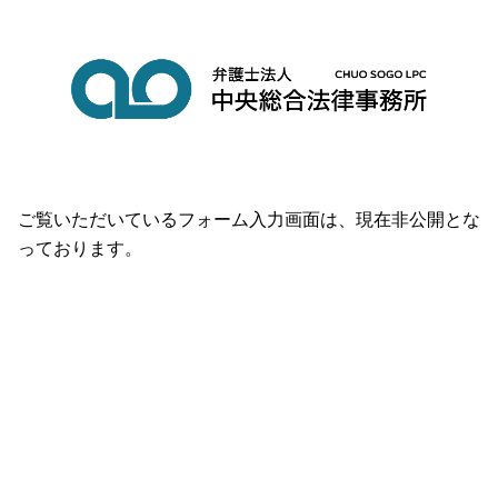
ご覧いただいているフォーム入力画面は、現在非公開とな
っております。