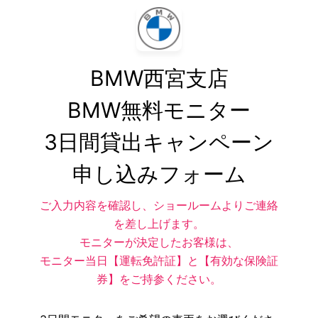
BMW西宮支店

BMW無料モニター

3日間貸出キャンペーン

申し込みフォーム
ご入力内容を確認し、ショールームよりご連絡
を差し上げます。
モニターが決定したお客様は、
モニター当日【運転免許証】と【有効な保険証
券】をご持参ください。