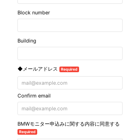
Block number
Building
◆メールアドレス
Required
Confirm email
BMWモニター申込みに関する内容に同意する
Required