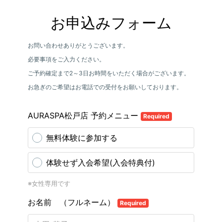
お申込みフォーム
お問い合わせありがとうございます。
必要事項をご入力ください。
ご予約確定まで2～3日お時間をいただく場合がございます。
お急ぎのご希望はお電話での受付をお願いしております。
AURASPA松戸店 予約メニュー
Required
無料体験に参加する
体験せず入会希望(入会特典付)
※女性専用です
お名前 （フルネーム）
Required