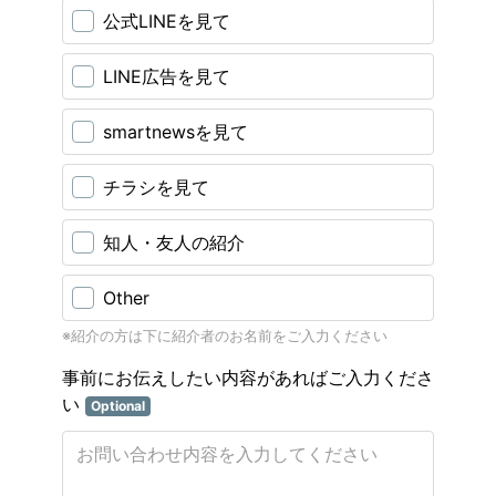
公式LINEを見て
LINE広告を見て
smartnewsを見て
チラシを見て
知人・友人の紹介
Other
※紹介の方は下に紹介者のお名前をご入力ください
事前にお伝えしたい内容があればご入力くださ
い
Optional