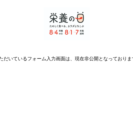
ただいているフォーム入力画面は、現在非公開となっておりま